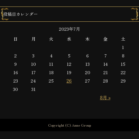
投稿日カレンダー
2023年7月
日
月
火
水
木
金
土
1
2
3
4
5
6
7
8
9
10
11
12
13
14
15
16
17
18
19
20
21
22
23
24
25
26
27
28
29
30
31
8月 »
Copyright (C) Anne Group