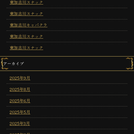
東加古川スナック
東加古川スナック
東加古川キャバクラ
東加古川スナック
東加古川スナック
アーカイブ
2025年9月
2025年8月
2025年6月
2025年5月
2025年3月