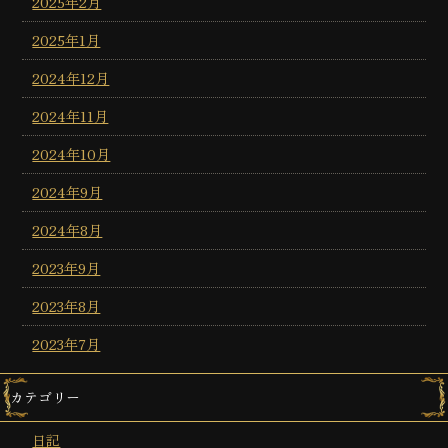
2025年2月
2025年1月
2024年12月
2024年11月
2024年10月
2024年9月
2024年8月
2023年9月
2023年8月
2023年7月
カテゴリー
日記