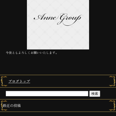
今後ともよろしくお願いいたします。
ブログトップ
最近の投稿