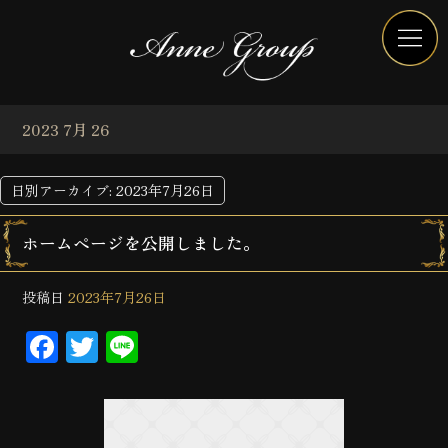
2023 7月 26
日別アーカイブ:
2023年7月26日
ホームページを公開しました。
投稿日
2023年7月26日
Facebook
Twitter
Line