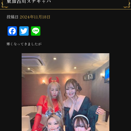
東加古川スナキャバ
投稿日
2024年11月18日
Facebook
Twitter
Line
寒くなってきましたが