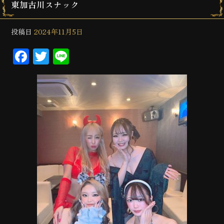
東加古川スナック
投稿日
2024年11月5日
Facebook
Twitter
Line