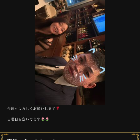
今週もよろしくお願いします
日曜日も空いてます