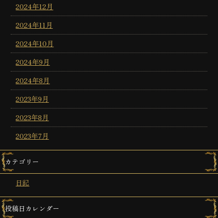
2024年12月
2024年11月
2024年10月
2024年9月
2024年8月
2023年9月
2023年8月
2023年7月
カテゴリー
日記
投稿日カレンダー