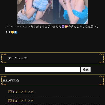
ハロウィンイベントありがとうございました
今週もよろしくお願いし
ます
ブログトップ
最近の投稿
東加古川スナック
東加古川スナック