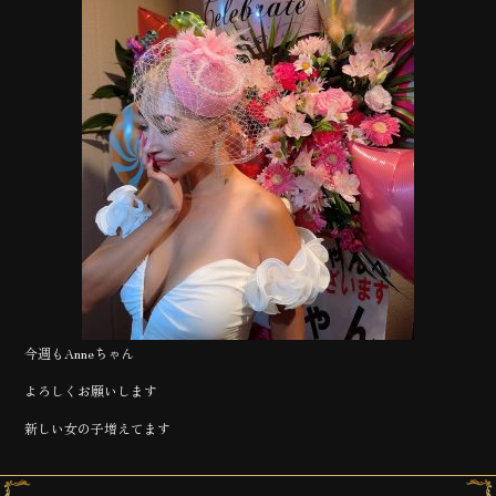
今週もAnneちゃん
よろしくお願いします
新しい女の子増えてます