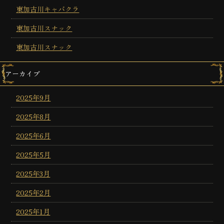
東加古川キャバクラ
東加古川スナック
東加古川スナック
アーカイブ
2025年9月
2025年8月
2025年6月
2025年5月
2025年3月
2025年2月
2025年1月