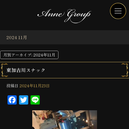
2024 11月
月別アーカイブ:
2024年11月
東加古川スナック
投稿日
2024年11月23日
Facebook
Twitter
Line